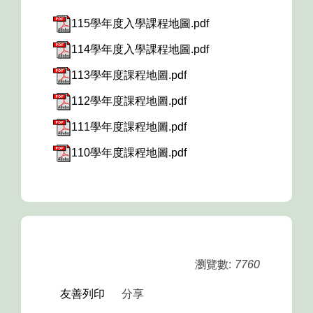
115學年度入學課程地圖.pdf
114學年度入學課程地圖.pdf
113學年度課程地圖.pdf
112學年度課程地圖.pdf
111學年度課程地圖.pdf
110學年度課程地圖.pdf
瀏覽數:
7760
友善列印
分享