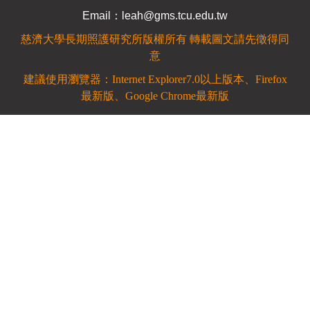
Email：leah@gms.tcu.edu.tw
慈濟大學長期照護研究所
版權所有 轉載圖文請先徵得同
意
建議使用瀏覽器：Internet Explorer7.0
以上版本、Firefox
最新版、Google Chrome最新版