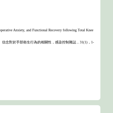
ioperative Anxiety, and Functional Recovery following Total Knee
度、信念對於手部衛生行為的相關性，感染控制雜誌，31(1)，1-