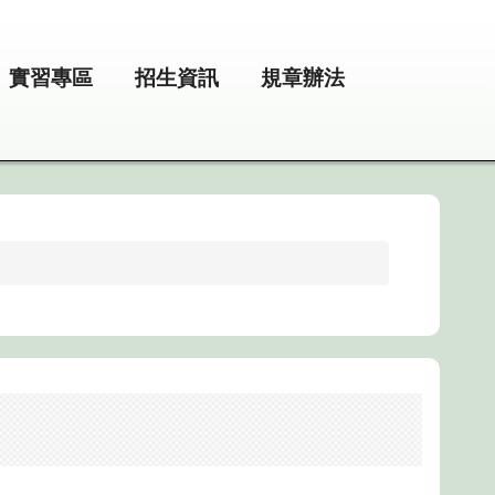
實習專區
招生資訊
規章辦法