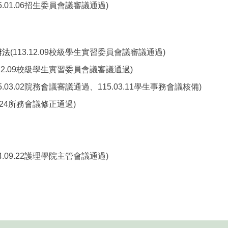
15.01.06招生委員會議審議通過)
辦法
(113.12.09校級學生實習委員會議審議通過)
3.12.09校級學生實習委員會議審議通過)
15.03.02院務會議審議通過、115.03.11學生事務會議核備)
03.24所務會議修正通過)
14.09.22護理學院主管會議通過)