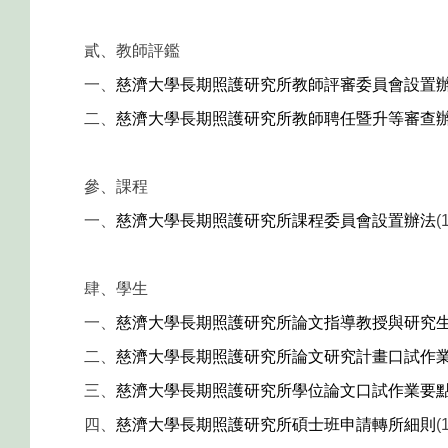
貳、教師評鑑
一、
慈濟大學長期照護研究所教師評審委員會設置
二、
慈濟大學長期照護研究所教師聘任暨升等審查
參、課程
一、
慈濟大學長期照護研究所課程委員會設置辦法
(
肆、學生
一、
慈濟大學長期照護研究所論文指導教授與研究
二、
慈濟大學長期照護研究所論文研究計畫口試作
三、
慈濟大學長期照護研究所學位論文口試作業要
四、
慈濟大學長期照護研究所碩士班申請轉所細則
(