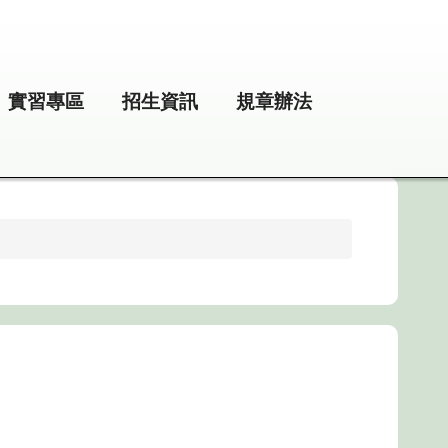
實習專區
招生資訊
規章辦法