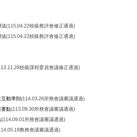
辦法
(115.04.22校級教評會修正通過)
辦法
(115.04.22校級教評會修正通過)
113.11.28校級課程委員會議修正通過)
生互動準則
(114.03.26所務會議審議通過)
業要點
(113.09.30所務會議審議通過)
點
(114.09.01所務會議審議通過)
114.05.19教務會議審議通過)