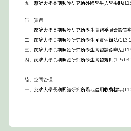
五、
慈濟大學長期照護研究所外國學生入學要點
(1
伍、實習
一、
慈濟大學長期照護研究所學生實習委員會設置
二、
慈濟大學長期照護研究所學生見實習辦法
(11
三、
慈濟大學長期照護研究所學生實習請假辦法
(1
四、
慈濟大學長期照護研究所學生實習規則
(115.
陸、空間管理
一、
慈濟大學長期照護研究所場地借用收費標準
(1