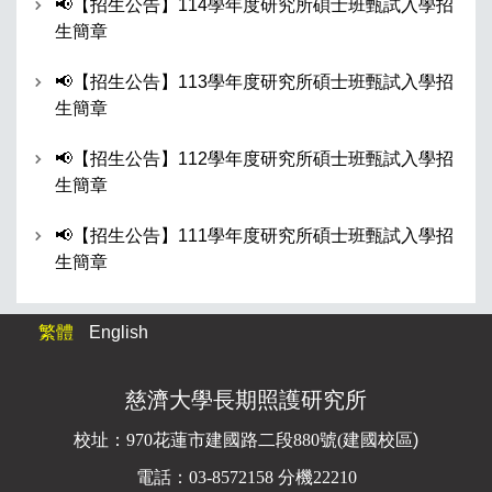
📢【招生公告】114學年度研究所碩士班甄試入學招
生簡章
📢【招生公告】113學年度研究所碩士班甄試入學招
生簡章
📢【招生公告】112學年度研究所碩士班甄試入學招
生簡章
📢【招生公告】111學年度研究所碩士班甄試入學招
生簡章
繁體
English
慈濟大學長期照護研究所
校址：
970花蓮市建國路二段880號(
建國校區)
電話：03-8572158 分機22210